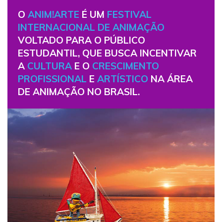
O
ANIM!ARTE
É UM
FESTIVAL
INTERNACIONAL DE ANIMAÇÃO
VOLTADO PARA O PÚBLICO
ESTUDANTIL, QUE BUSCA INCENTIVAR
A
CULTURA
E O
CRESCIMENTO
PROFISSIONAL
E
ARTÍSTICO
NA ÁREA
DE ANIMAÇÃO NO BRASIL.