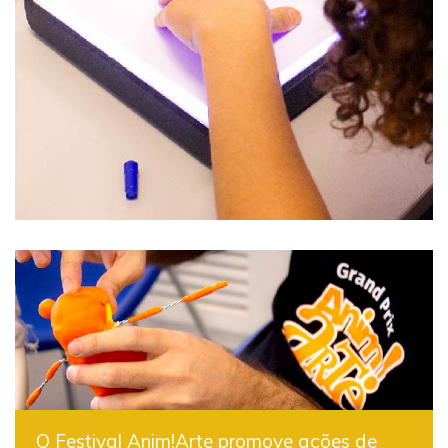
O Festival Anim!Arte promove ações de