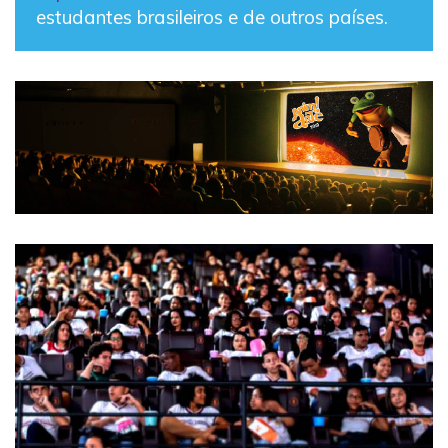
estudantes brasileiros e de outros países.